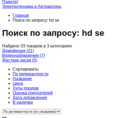
Паритет
Электротехника и Автоматика
Главная
Поиск по запросу: hd se
Поиск по запросу: hd se
Найдено 33 товаров в 3 категориях
Домофония
(21)
Видеонаблюдение
(7)
Жесткие диски
(5)
Сортировать:
По релевантности
Название
Цена
Хиты продаж
Оценка покупателей
Дата добавления
В наличии