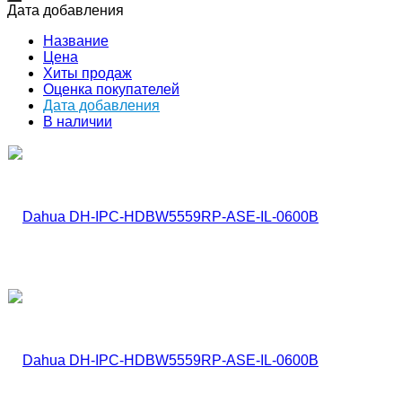
Дата добавления
Название
Цена
Хиты продаж
Оценка покупателей
Дата добавления
В наличии