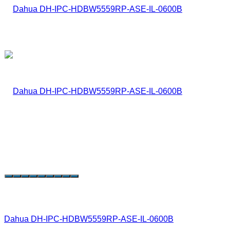
Dahua DH-IPC-HDBW5559RP-ASE-IL-0600B