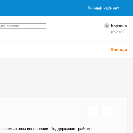
Личный кабинет
Корзина
0
(пусто)
Бренды
 в компактном исполнении. Поддерживает работу с