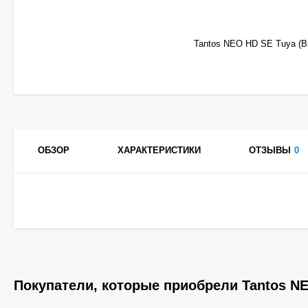
Tantos NEO HD SE Tuya (B
ОБЗОР
ХАРАКТЕРИСТИКИ
ОТЗЫВЫ
0
Покупатели, которые приобрели Tantos NEO