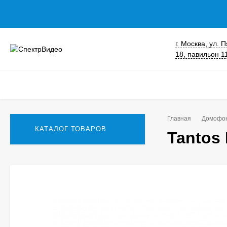
г. Москва, ул.
18, павильон 1
Главная
Домофо
КАТАЛОГ ТОВАРОВ
Tantos