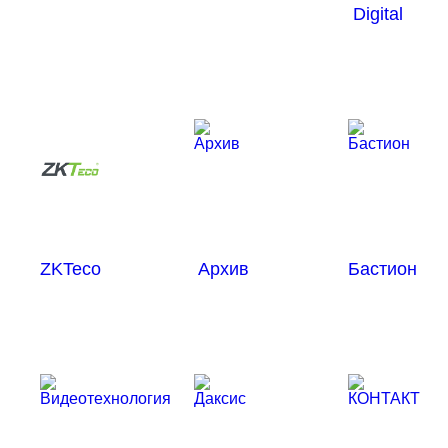
Digital
ZKTeco
Архив
Бастион