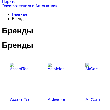
Паритет
Электротехника и Автоматика
Главная
Бренды
Бренды
Бренды
AccordTec
Activision
AltCam