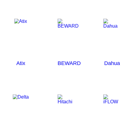
Atix
BEWARD
Dahua