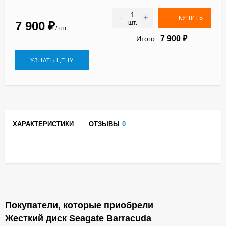
-
+
КУПИТЬ
7 900
₽
шт.
шт.
/
7 900
₽
Итого:
УЗНАТЬ ЦЕНУ
ХАРАКТЕРИСТИКИ
ОТЗЫВЫ
0
Покупатели, которые приобрели
Жесткий диск Seagate Barracuda