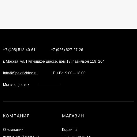
+7 (495) 518-40-61
+7 (926) 627-27-26
г. Москва, ул. Пятницкое шоссе, дом 18, павильон 119, 264
info@SpektrVideo.ru
Пн-Вс: 9:00—18:00
Мы в соц.сетях
КОМПАНИЯ
МАГАЗИН
О компании
Корзина