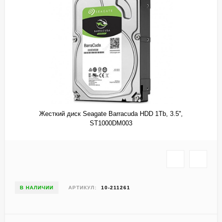
Жесткий диск Seagate Barracuda HDD 1Tb, 3.5'',
ST1000DM003
В НАЛИЧИИ
АРТИКУЛ:
10-211261