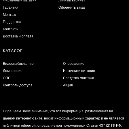
Фирменный магазин
Личный кабинет
Гарантия
Оформить заказ
Монтаж
Поддержка
Контакты
Доставка и оплата
КАТАЛОГ
Видеонаблюдение
Оповещение
Домофония
Источники питания
ОПС
Средства монтажа
Контроль доступа
Акция
Обращаем Ваше внимание, что вся информация, размещенная на
данном интернет-сайте, носит информационный характер и не является
публичной офертой, определяемой положениями Статьи 437 (2) ГК РФ.