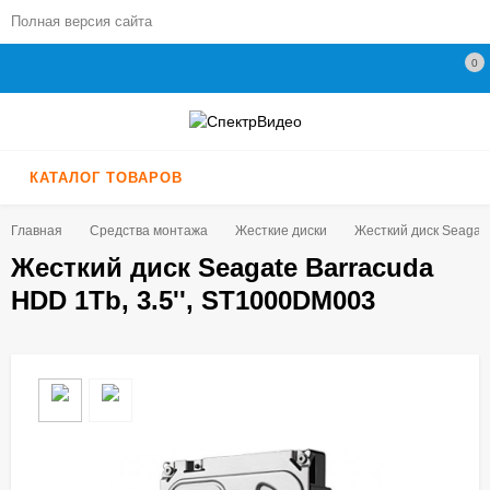
Полная версия сайта
0
КАТАЛОГ ТОВАРОВ
Главная
Средства монтажа
Жесткие диски
Жесткий диск Seagate
Жесткий диск Seagate Barracuda
HDD 1Tb, 3.5'', ST1000DM003