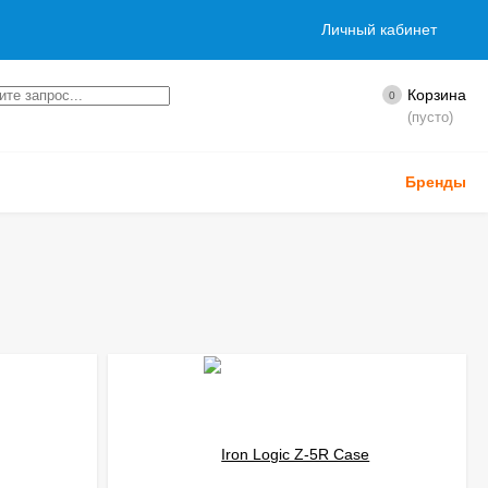
Личный кабинет
Корзина
0
(пусто)
Бренды