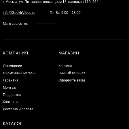
г. Москва, ул. Пятницкое шоссе, дом 18, павильон 119, 264
info@SpektrVideo.ru
Пн-Вс: 9:00—18:00
Мы в соц.сетях
КОМПАНИЯ
МАГАЗИН
О компании
Корзина
Фирменный магазин
Личный кабинет
Гарантия
Оформить заказ
Монтаж
Поддержка
Контакты
Доставка и оплата
КАТАЛОГ