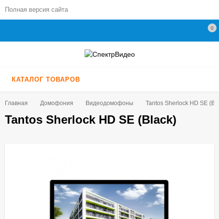
Полная версия сайта
0
КАТАЛОГ ТОВАРОВ
Главная
Домофония
Видеодомофоны
​​Tantos Sherlock HD SE (Bl
​​Tantos Sherlock HD SE (Black)