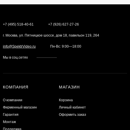
+7 (495) 518-40-61
+7 (926) 627-27-26
г. Москва, ул. Пятницкое шоссе, дом 18, павильон 119, 264
info@SpektrVideo.ru
Пн-Вс: 9:00—18:00
Мы в соц.сетях
КОМПАНИЯ
МАГАЗИН
О компании
Корзина
Фирменный магазин
Личный кабинет
Гарантия
Оформить заказ
Монтаж
Поддержка