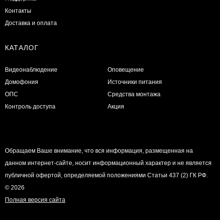
Контакты
Доставка и оплата
КАТАЛОГ
Видеонаблюдение
Оповещение
Домофония
Источники питания
ОПС
Средства монтажа
Контроль доступа
Акция
Обращаем Ваше внимание, что вся информация, размещенная на
данном интернет-сайте, носит информационный характер и не является
публичной офертой, определяемой положениями Статьи 437 (2) ГК РФ.
© 2026
Полная версия сайта