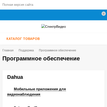
Полная версия сайта
0
КАТАЛОГ ТОВАРОВ
Главная
Поддержка
Программное обеспечение
Программное обеспечение
Dahua
Мобильные приложения для
видеонаблюдения