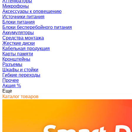
Аттенюаторы
Микрофоны
Аксессуары к оповещению
Источники питания
Блоки питания
Блоки бесперебойного питания
Аккумуляторы
Средства монтажа
Жесткие диски
Кабельная продукция
Карты памяти
Кронштейны
Разъемы
Шкафы и стойки
Гибкие переходы
Прочее
Акция
%
Еще
Каталог товаров