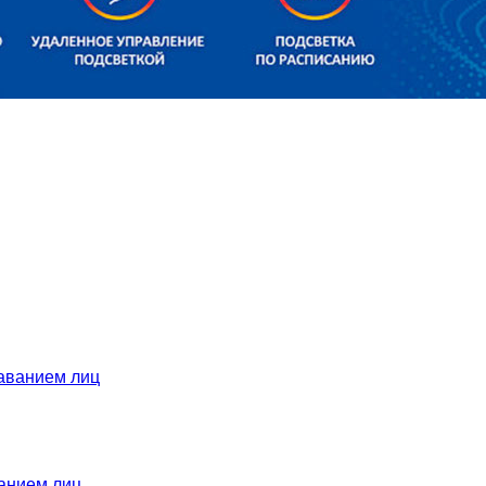
ванием лиц