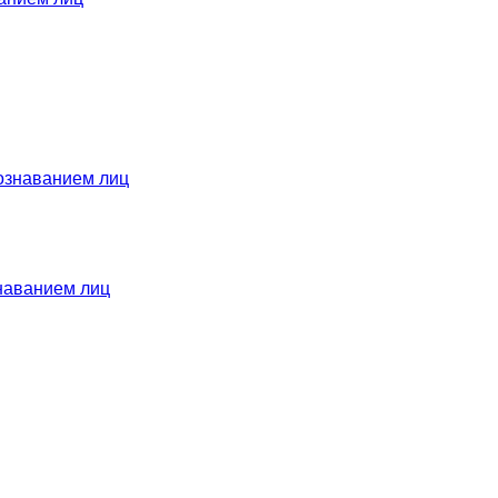
наванием лиц