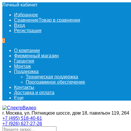
Личный кабинет
Избранное
Сравнение
Товар в сравнении
Вход
Регистрация
0
О компании
Фирменный магазин
Гарантия
Монтаж
Поддержка
Техническая поддержка
Программное обеспечение
Контакты
Доставка и оплата
Еще
г. Москва, ул. Пятницкое шоссе, дом 18, павильон 119, 264
+7 (495) 518-40-61
+7 (926) 627-27-26