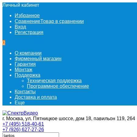
Личный кабинет
Избранное
Сравнение
Товар в сравнении
Вход
Регистрация
0
О компании
Фирменный магазин
Гарантия
Монтаж
Поддержка
Техническая поддержка
Программное обеспечение
Контакты
Доставка и оплата
Еще
г. Москва, ул. Пятницкое шоссе, дом 18, павильон 119, 264
+7 (495) 518-40-61
+7 (926) 627-27-26