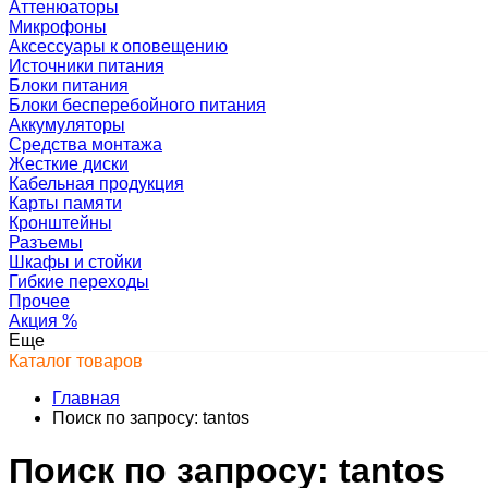
Аттенюаторы
Микрофоны
Аксессуары к оповещению
Источники питания
Блоки питания
Блоки бесперебойного питания
Аккумуляторы
Средства монтажа
Жесткие диски
Кабельная продукция
Карты памяти
Кронштейны
Разъемы
Шкафы и стойки
Гибкие переходы
Прочее
Акция
%
Еще
Каталог товаров
Главная
Поиск по запросу: tantos
Поиск по запросу: tantos