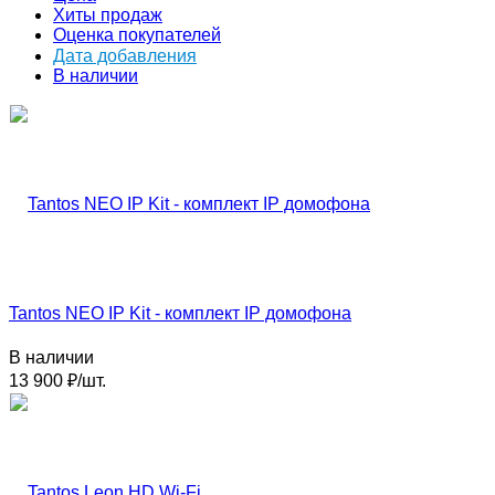
Хиты продаж
Оценка покупателей
Дата добавления
В наличии
Tantos NEO IP Kit - комплект IP домофона
В наличии
13 900
₽
/
шт.