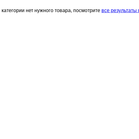
й категории нет нужного товара, посмотрите
все результаты 