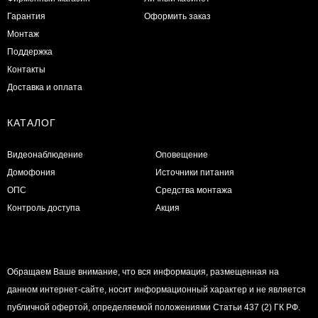
Гарантия
Оформить заказ
Монтаж
Поддержка
Контакты
Доставка и оплата
КАТАЛОГ
Видеонаблюдение
Оповещение
Домофония
Источники питания
ОПС
Средства монтажа
Контроль доступа
Акция
Обращаем Ваше внимание, что вся информация, размещенная на
данном интернет-сайте, носит информационный характер и не является
публичной офертой, определяемой положениями Статьи 437 (2) ГК РФ.