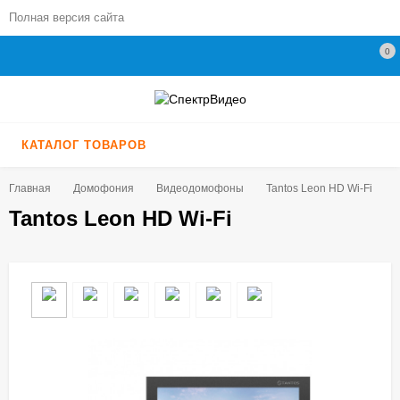
Полная версия сайта
0
КАТАЛОГ ТОВАРОВ
Главная
Домофония
Видеодомофоны
Tantos Leon HD Wi-Fi
Tantos Leon HD Wi-Fi