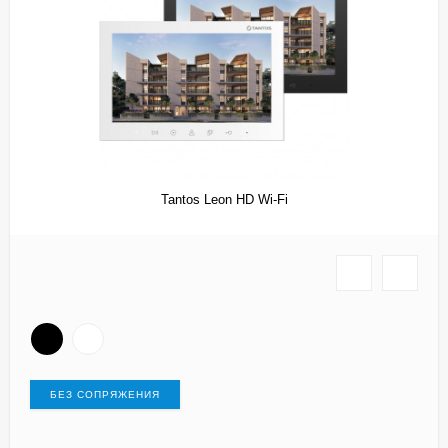
Tantos Leon HD Wi-Fi
БЕЗ СОПРЯЖЕНИЯ