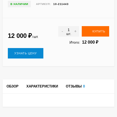
В НАЛИЧИИ
АРТИКУЛ:
10-211443
-
+
КУПИТЬ
12 000
₽
шт.
шт.
/
12 000
₽
Итого:
УЗНАТЬ ЦЕНУ
ОБЗОР
ХАРАКТЕРИСТИКИ
ОТЗЫВЫ
0