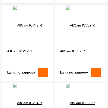
AltCam ICV42IR
AltCam ICV82IR
Цена по запросу
Цена по запросу