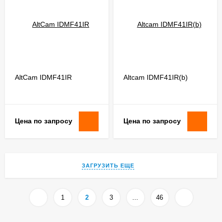
AltCam IDMF41IR
Altcam IDMF41IR(b)
Цена по запросу
Цена по запросу
ЗАГРУЗИТЬ ЕЩЕ
1
2
3
...
46