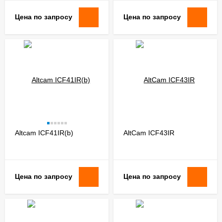
Цена по запросу
Цена по запросу
Altcam ICF41IR(b)
AltCam ICF43IR
Цена по запросу
Цена по запросу