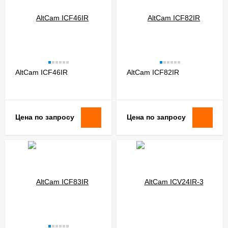
AltCam ICF46IR
AltCam ICF82IR
Цена по запросу
Цена по запросу