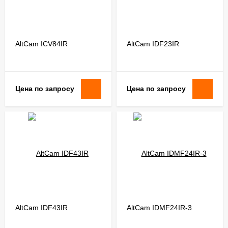
AltCam ICV84IR
AltCam IDF23IR
Цена по запросу
Цена по запросу
AltCam IDF43IR
AltCam IDMF24IR-3