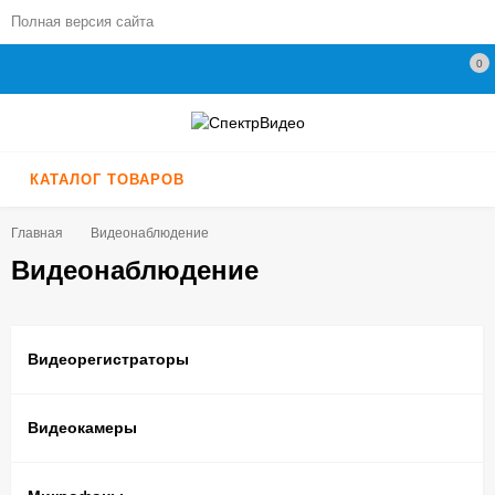
Полная версия сайта
0
КАТАЛОГ ТОВАРОВ
Главная
Видеонаблюдение
Видеонаблюдение
Видеорегистраторы
Видеокамеры