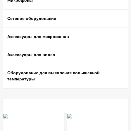
Микрофоны
Сетевое оборудование
Аксессуары для микрофонов
Аксессуары для видео
Оборудование для выявления повышенной
температуры
ПОДБОР ПО ПАРАМЕТРАМ