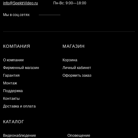
info@SpektrVideo.ru
Пн-Вс: 9:00—18:00
Мы в соц.сетях
КОМПАНИЯ
МАГАЗИН
О компании
Корзина
Фирменный магазин
Личный кабинет
Гарантия
Оформить заказ
Монтаж
Поддержка
Контакты
Доставка и оплата
КАТАЛОГ
Видеонаблюдение
Оповещение