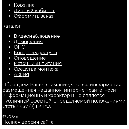
Корзина
Личный кабинет
Оформить заказ
Каталог
Видеонаблюдение
Домофония
ОПС
Контроль доступа
Оповещение
Источники питания
Средства монтажа
Акция
Обращаем Ваше внимание, что вся информация,
размещенная на данном интернет-сайте, носит
информационный характер и не является
публичной офертой, определяемой положениями
Статьи 437 (2) ГК РФ.
© 2026
Полная версия сайта