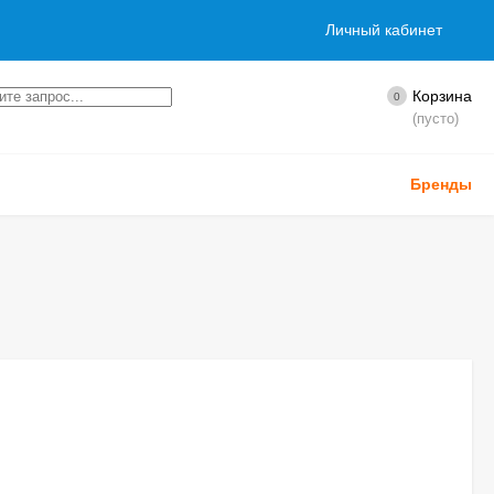
Личный кабинет
Корзина
0
(пусто)
Бренды