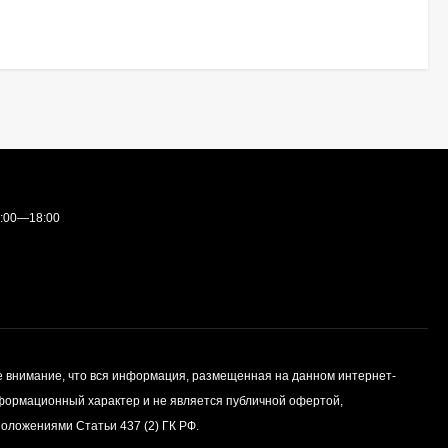
9:00—18:00
внимание, что вся информация, размещенная на данном интернет-
нформационный характер и не является публичной офертой,
оложениями Статьи 437 (2) ГК РФ.