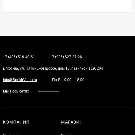
+7 (495) 518-40-61
+7 (926) 627-27-26
г. Москва, ул. Пятницкое шоссе, дом 18, павильон 119, 264
info@SpektrVideo.ru
Пн-Вс: 9:00—18:00
Мы в соц.сетях
КОМПАНИЯ
МАГАЗИН