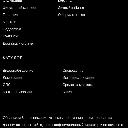
О компании
Корзина
Фирменный магазин
Личный кабинет
Гарантия
Оформить заказ
Монтаж
Поддержка
Контакты
Доставка и оплата
КАТАЛОГ
Видеонаблюдение
Оповещение
Домофония
Источники питания
ОПС
Средства монтажа
Контроль доступа
Акция
Обращаем Ваше внимание, что вся информация, размещенная на
данном интернет-сайте, носит информационный характер и не является