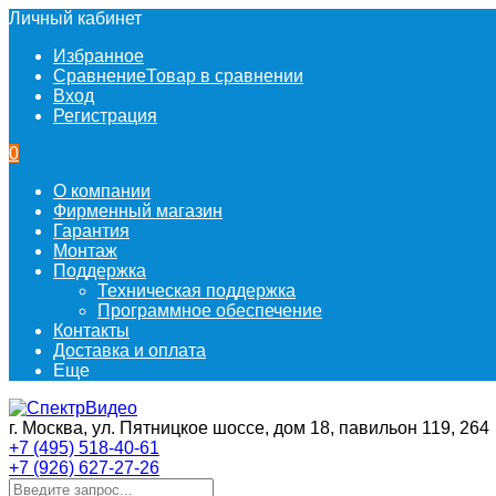
Личный кабинет
Избранное
Сравнение
Товар в сравнении
Вход
Регистрация
0
О компании
Фирменный магазин
Гарантия
Монтаж
Поддержка
Техническая поддержка
Программное обеспечение
Контакты
Доставка и оплата
Еще
г. Москва, ул. Пятницкое шоссе, дом 18, павильон 119, 264
+7 (495) 518-40-61
+7 (926) 627-27-26