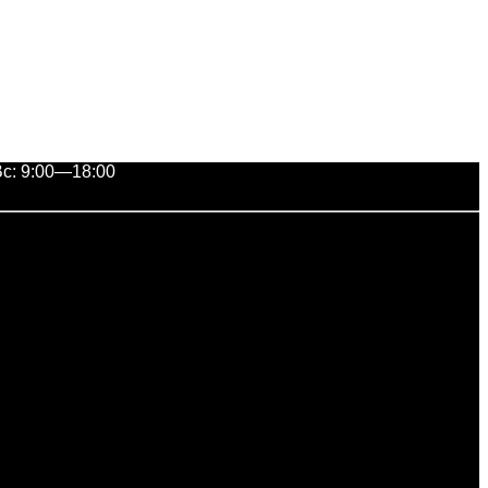
с: 9:00—18:00