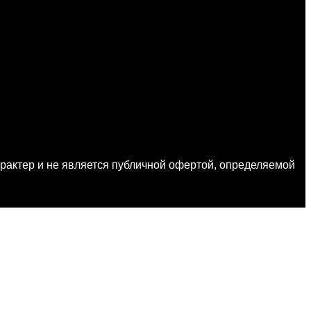
актер и не является публичной офертой, определяемой