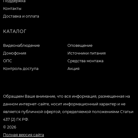
Поддержка
Контакты
Доставка и оплата
КАТАЛОГ
Видеонаблюдение
Оповещение
Домофония
Источники питания
ОПС
Средства монтажа
Контроль доступа
Акция
Обращаем Ваше внимание, что вся информация, размещенная на
данном интернет-сайте, носит информационный характер и не
является публичной офертой, определяемой положениями Статьи
437 (2) ГК РФ.
© 2026
Полная версия сайта