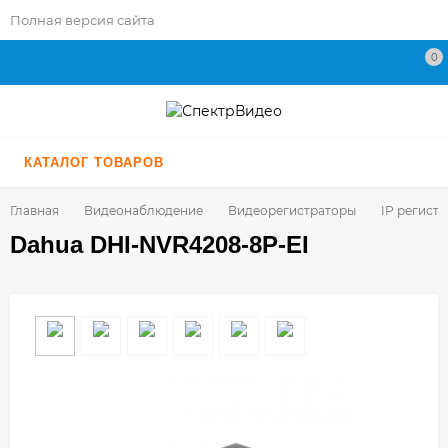
Полная версия сайта
0
КАТАЛОГ ТОВАРОВ
Главная
Видеонаблюдение
Видеорегистраторы
IP регист
Dahua DHI-NVR4208-8P-EI