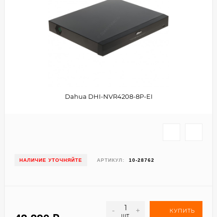
Dahua DHI-NVR4208-8P-EI
НАЛИЧИЕ УТОЧНЯЙТЕ
АРТИКУЛ:
10-28762
-
+
КУПИТЬ
шт.