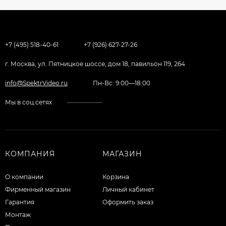
+7 (495) 518-40-61
+7 (926) 627-27-26
г. Москва, ул. Пятницкое шоссе, дом 18, павильон 119, 264
info@SpektrVideo.ru
Пн-Вс: 9:00—18:00
Мы в соц.сетях
КОМПАНИЯ
МАГАЗИН
О компании
Корзина
Фирменный магазин
Личный кабинет
Гарантия
Оформить заказ
Монтаж