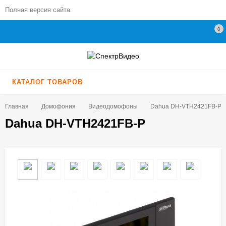
Полная версия сайта
0
КАТАЛОГ ТОВАРОВ
Главная
Домофония
Видеодомофоны
Dahua DH-VTH2421FB-P
Dahua DH-VTH2421FB-P