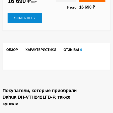
16 690
₽
шт.
/
16 690
₽
Итого:
УЗНАТЬ ЦЕНУ
ОБЗОР
ХАРАКТЕРИСТИКИ
ОТЗЫВЫ
0
Покупатели, которые приобрели
Dahua DH-VTH2421FB-P, также
купили