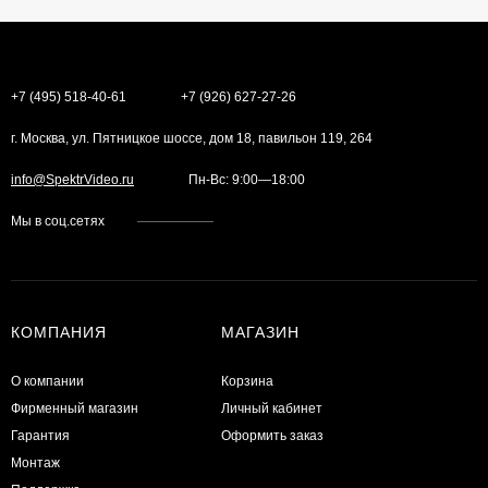
+7 (495) 518-40-61
+7 (926) 627-27-26
г. Москва, ул. Пятницкое шоссе, дом 18, павильон 119, 264
info@SpektrVideo.ru
Пн-Вс: 9:00—18:00
Мы в соц.сетях
КОМПАНИЯ
МАГАЗИН
О компании
Корзина
Фирменный магазин
Личный кабинет
Гарантия
Оформить заказ
Монтаж