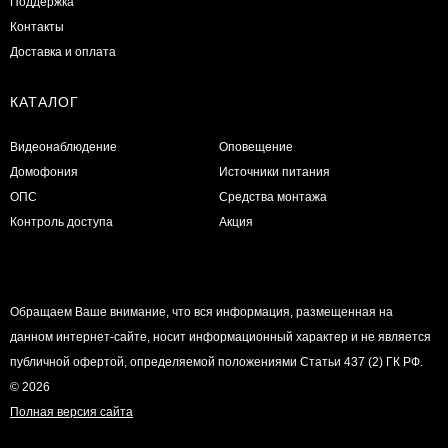
Поддержка
Контакты
Доставка и оплата
КАТАЛОГ
Видеонаблюдение
Оповещение
Домофония
Источники питания
ОПС
Средства монтажа
Контроль доступа
Акция
Обращаем Ваше внимание, что вся информация, размещенная на
данном интернет-сайте, носит информационный характер и не является
публичной офертой, определяемой положениями Статьи 437 (2) ГК РФ.
© 2026
Полная версия сайта