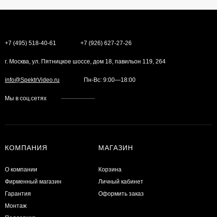
+7 (495) 518-40-61
+7 (926) 627-27-26
г. Москва, ул. Пятницкое шоссе, дом 18, павильон 119, 264
info@SpektrVideo.ru
Пн-Вс: 9:00—18:00
Мы в соц.сетях
КОМПАНИЯ
МАГАЗИН
О компании
Корзина
Фирменный магазин
Личный кабинет
Гарантия
Оформить заказ
Монтаж