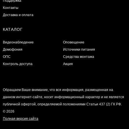
Поддержка
Контакты
Доставка и оплата
КАТАЛОГ
Видеонаблюдение
Оповещение
Домофония
Источники питания
ОПС
Средства монтажа
Контроль доступа
Акция
Обращаем Ваше внимание, что вся информация, размещенная на
данном интернет-сайте, носит информационный характер и не является
публичной офертой, определяемой положениями Статьи 437 (2) ГК РФ.
© 2026
Полная версия сайта