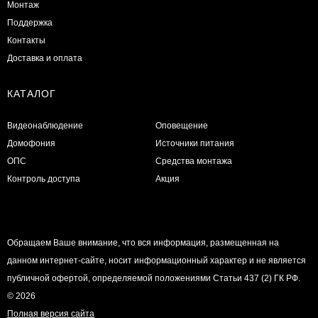
Монтаж
Поддержка
Контакты
Доставка и оплата
КАТАЛОГ
Видеонаблюдение
Оповещение
Домофония
Источники питания
ОПС
Средства монтажа
Контроль доступа
Акция
Обращаем Ваше внимание, что вся информация, размещенная на
данном интернет-сайте, носит информационный характер и не является
публичной офертой, определяемой положениями Статьи 437 (2) ГК РФ.
© 2026
Полная версия сайта