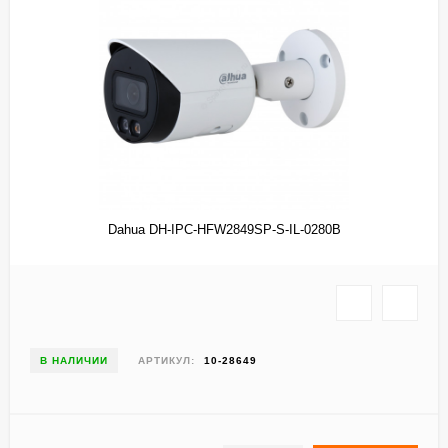
Dahua DH-IPC-HFW2849SP-S-IL-0280B
В НАЛИЧИИ
АРТИКУЛ:
10-28649