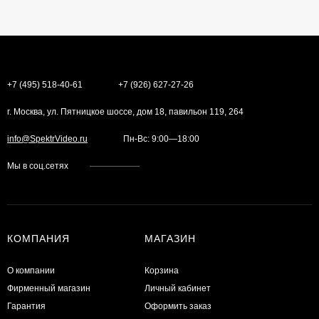
+7 (495) 518-40-61
+7 (926) 627-27-26
г. Москва, ул. Пятницкое шоссе, дом 18, павильон 119, 264
info@SpektrVideo.ru
Пн-Вс: 9:00—18:00
Мы в соц.сетях
КОМПАНИЯ
МАГАЗИН
О компании
Корзина
Фирменный магазин
Личный кабинет
Гарантия
Оформить заказ