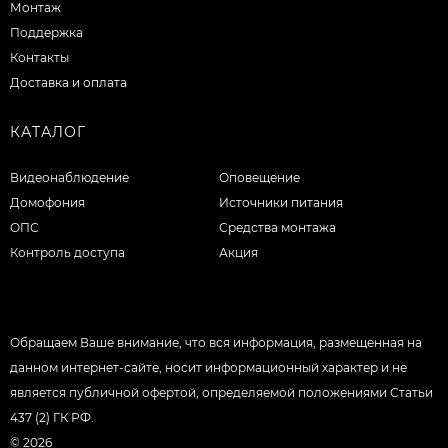
Монтаж
Поддержка
Контакты
Доставка и оплата
КАТАЛОГ
Видеонаблюдение
Оповещение
Домофония
Источники питания
ОПС
Средства монтажа
Контроль доступа
Акция
Обращаем Ваше внимание, что вся информация, размещенная на
данном интернет-сайте, носит информационный характер и не
является публичной офертой, определяемой положениями Статьи
437 (2) ГК РФ.
© 2026