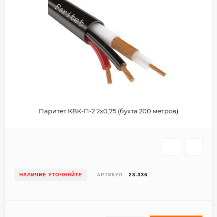
Паритет КВК-П-2 2х0,75 (бухта 200 метров)
НАЛИЧИЕ УТОЧНЯЙТЕ
АРТИКУЛ:
23-336