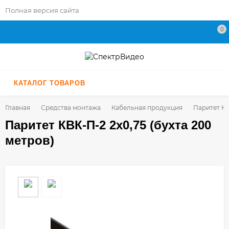
Полная версия сайта
0
КАТАЛОГ ТОВАРОВ
Главная
Средства монтажа
Кабельная продукция
Паритет КВ
Паритет КВК-П-2 2х0,75 (бухта 200
метров)