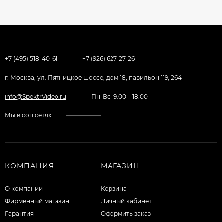
+7 (495) 518-40-61
+7 (926) 627-27-26
г. Москва, ул. Пятницкое шоссе, дом 18, павильон 119, 264
info@SpektrVideo.ru
Пн-Вс: 9:00—18:00
Мы в соц.сетях
КОМПАНИЯ
МАГАЗИН
О компании
Корзина
Фирменный магазин
Личный кабинет
Гарантия
Оформить заказ