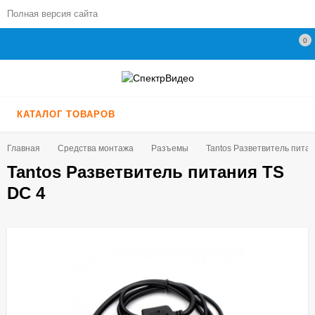
Полная версия сайта
0
КАТАЛОГ ТОВАРОВ
Главная
Средства монтажа
Разъемы
​Tantos Разветвитель пита
​Tantos Разветвитель питания TS
DC 4