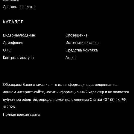
Доставка и оплата
КАТАЛОГ
Видеонаблюдение
Оповещение
Домофония
Источники питания
ОПС
Средства монтажа
Контроль доступа
Акция
Обращаем Ваше внимание, что вся информация, размещенная на
данном интернет-сайте, носит информационный характер и не является
публичной офертой, определяемой положениями Статьи 437 (2) ГК РФ.
© 2026
Полная версия сайта