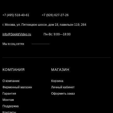
+7 (495) 518-40-61
+7 (926) 627-27-26
г. Москва, ул. Пятницкое шоссе, дом 18, павильон 119, 264
info@SpektrVideo.ru
Пн-Вс: 9:00—18:00
Мы в соц.сетях
КОМПАНИЯ
МАГАЗИН
О компании
Корзина
Фирменный магазин
Личный кабинет
Гарантия
Оформить заказ
Монтаж
Поддержка
Контакты