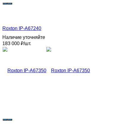
Roxton IP-A67240
Наличие уточняйте
183 000
₽
/
шт.