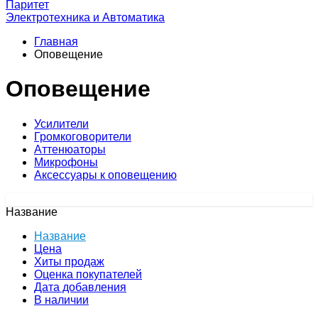
Паритет
Электротехника и Автоматика
Главная
Оповещение
Оповещение
Усилители
Громкоговорители
Аттенюаторы
Микрофоны
Аксессуары к оповещению
Подбор по параметрам
Название
Название
Цена
Хиты продаж
Оценка покупателей
Дата добавления
В наличии