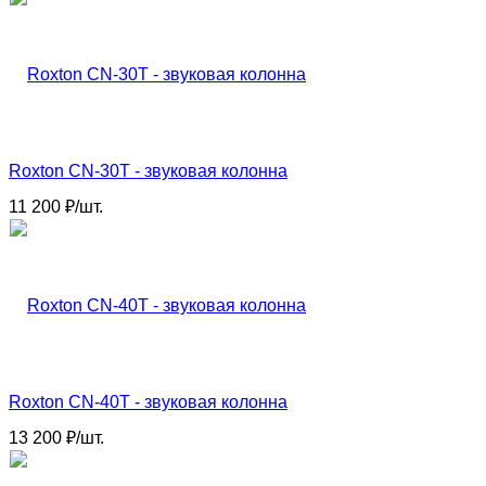
Roxton CN-30T - звуковая колонна
11 200
₽
/
шт.
Roxton CN-40T - звуковая колонна
13 200
₽
/
шт.