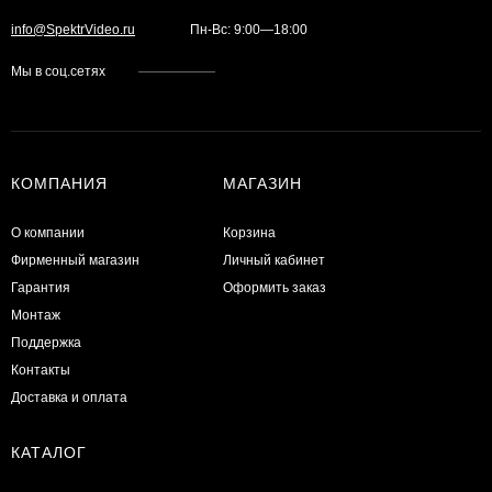
info@SpektrVideo.ru
Пн-Вс: 9:00—18:00
Мы в соц.сетях
КОМПАНИЯ
МАГАЗИН
О компании
Корзина
Фирменный магазин
Личный кабинет
Гарантия
Оформить заказ
Монтаж
Поддержка
Контакты
Доставка и оплата
КАТАЛОГ