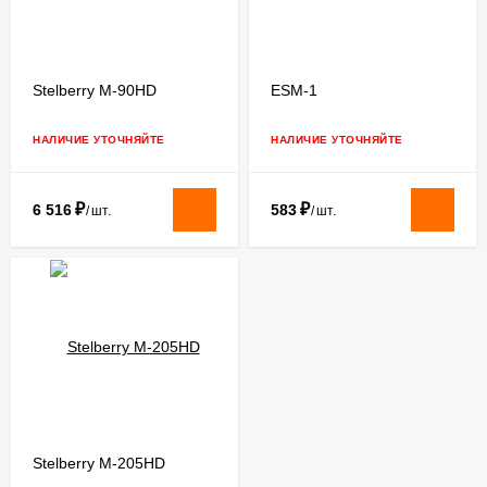
​Stelberry M-90HD
ESM-1
НАЛИЧИЕ УТОЧНЯЙТЕ
НАЛИЧИЕ УТОЧНЯЙТЕ
₽
₽
6 516
583
/
шт.
/
шт.
Stelberry M-205HD