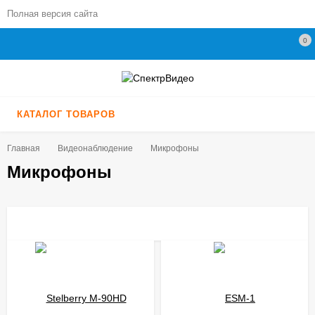
Полная версия сайта
0
КАТАЛОГ ТОВАРОВ
Главная
Видеонаблюдение
Микрофоны
Микрофоны
ПОДБОР ПО ПАРАМЕТРАМ