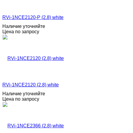
RVi-1NCE2120-P (2.8) white
Наличие уточняйте
Цена по запросу
RVi-1NCE2120 (2.8) white
Наличие уточняйте
Цена по запросу