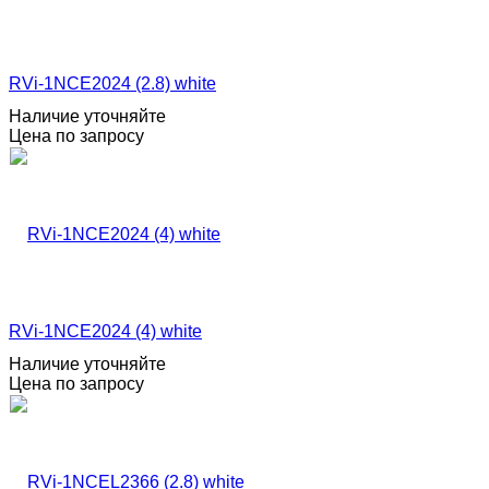
RVi-1NCE2024 (2.8) white
Наличие уточняйте
Цена по запросу
RVi-1NCE2024 (4) white
Наличие уточняйте
Цена по запросу