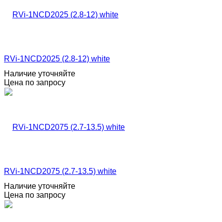
RVi-1NCD2025 (2.8-12) white
Наличие уточняйте
Цена по запросу
RVi-1NCD2075 (2.7-13.5) white
Наличие уточняйте
Цена по запросу