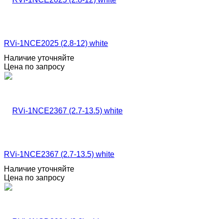
RVi-1NCE2025 (2.8-12) white
Наличие уточняйте
Цена по запросу
RVi-1NCE2367 (2.7-13.5) white
Наличие уточняйте
Цена по запросу