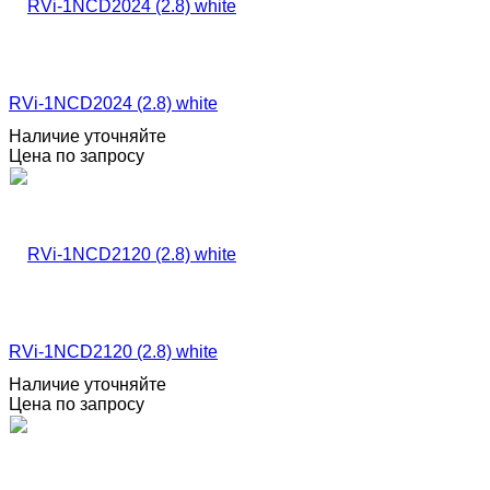
RVi-1NCD2024 (2.8) white
Наличие уточняйте
Цена по запросу
RVi-1NCD2120 (2.8) white
Наличие уточняйте
Цена по запросу