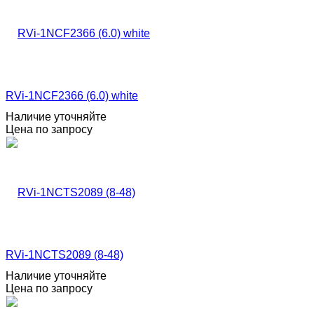
RVi-1NCF2366 (6.0) white
Наличие уточняйте
Цена по запросу
RVi-1NCTS2089 (8-48)
Наличие уточняйте
Цена по запросу