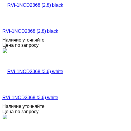
RVi-1NCD2368 (2.8) black
Наличие уточняйте
Цена по запросу
RVi-1NCD2368 (3.6) white
Наличие уточняйте
Цена по запросу