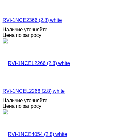
RVi-1NCE2366 (2.8) white
Наличие уточняйте
Цена по запросу
RVi-1NCEL2266 (2.8) white
Наличие уточняйте
Цена по запросу