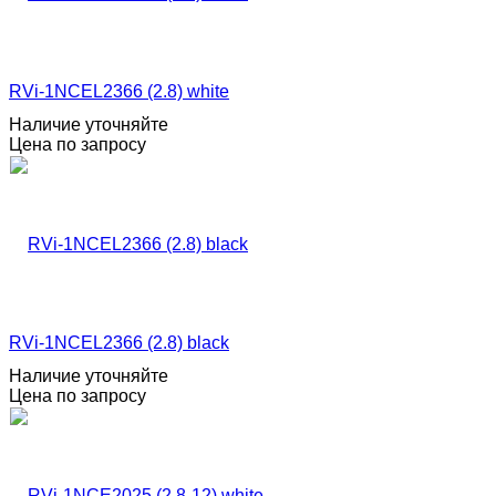
RVi-1NCEL2366 (2.8) white
Наличие уточняйте
Цена по запросу
RVi-1NCEL2366 (2.8) black
Наличие уточняйте
Цена по запросу