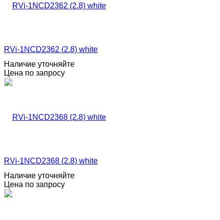
RVi-1NCD2362 (2.8) white
Наличие уточняйте
Цена по запросу
RVi-1NCD2368 (2.8) white
Наличие уточняйте
Цена по запросу