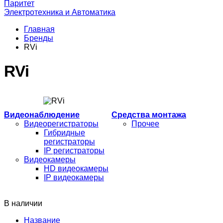
Паритет
Электротехника и Автоматика
Главная
Бренды
RVi
RVi
Видеонаблюдение
Средства монтажа
Видеорегистраторы
Прочее
Гибридные
регистраторы
IP регистраторы
Видеокамеры
HD видеокамеры
IP видеокамеры
В наличии
Название