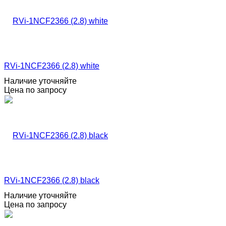
RVi-1NCF2366 (2.8) white
Наличие уточняйте
Цена по запросу
RVi-1NCF2366 (2.8) black
Наличие уточняйте
Цена по запросу