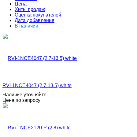
Цена
Хиты продаж
Оценка покупателей
Дата добавления
В наличии
RVI-1NCE4047 (2.7-13.5) white
Наличие уточняйте
Цена по запросу