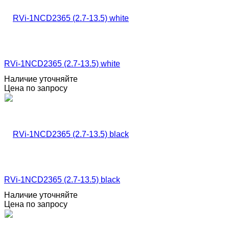
RVi-1NCD2365 (2.7-13.5) white
Наличие уточняйте
Цена по запросу
RVi-1NCD2365 (2.7-13.5) black
Наличие уточняйте
Цена по запросу