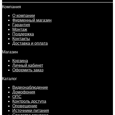
Компания
О компании
Фирменный магазин
Гарантия
Монтаж
Поддержка
Контакты
Доставка и оплата
Магазин
Корзина
Личный кабинет
Оформить заказ
Каталог
Видеонаблюдение
Домофония
ОПС
Контроль доступа
Оповещение
Источники питания