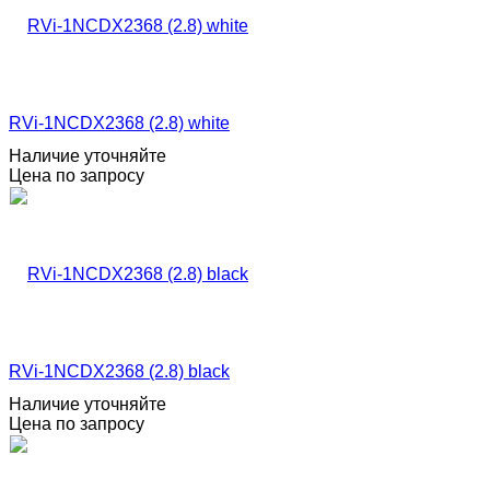
RVi-1NCDX2368 (2.8) white
Наличие уточняйте
Цена по запросу
RVi-1NCDX2368 (2.8) black
Наличие уточняйте
Цена по запросу