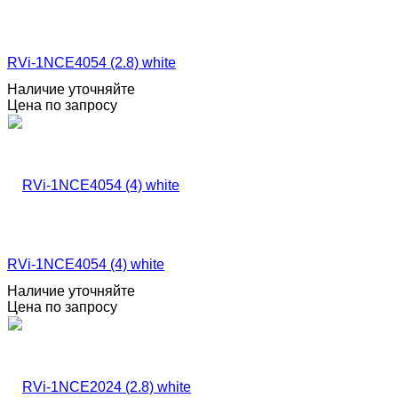
RVi-1NCE4054 (2.8) white
Наличие уточняйте
Цена по запросу
RVi-1NCE4054 (4) white
Наличие уточняйте
Цена по запросу