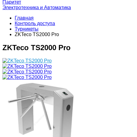
Паритет
Электротехника и Автоматика
Главная
Контроль доступа
Турникеты
ZKTeco TS2000 Pro
ZKTeco TS2000 Pro