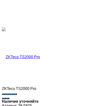
ZKTeco TS2000 Pro
Наличие уточняйте
Артикул:
39-5925