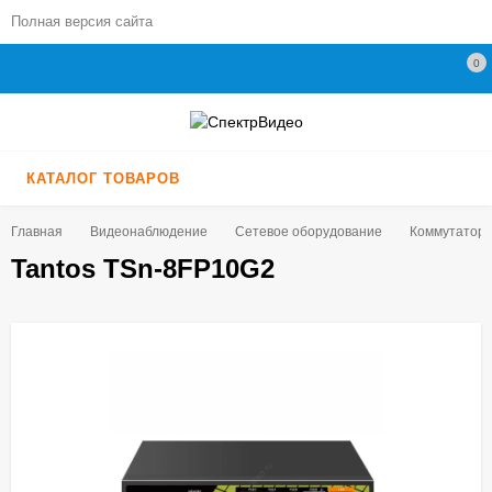
Полная версия сайта
0
КАТАЛОГ ТОВАРОВ
Главная
Видеонаблюдение
Сетевое оборудование
Коммутатор
Tantos TSn-8FP10G2