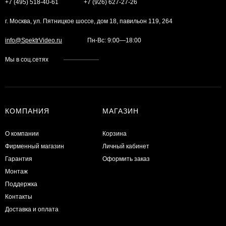
+7 (495) 518-40-61
+7 (926) 627-27-26
г. Москва, ул. Пятницкое шоссе, дом 18, павильон 119, 264
info@SpektrVideo.ru
Пн-Вс: 9:00—18:00
Мы в соц.сетях
КОМПАНИЯ
МАГАЗИН
О компании
Корзина
Фирменный магазин
Личный кабинет
Гарантия
Оформить заказ
Монтаж
Поддержка
Контакты
Доставка и оплата