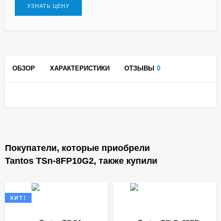
УЗНАТЬ ЦЕНУ
ОБЗОР
ХАРАКТЕРИСТИКИ
ОТЗЫВЫ
0
Покупатели, которые приобрели
Tantos TSn-8FP10G2, также купили
ХИТ!