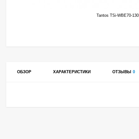
Tantos TSi-WBE70-130
ОБЗОР
ХАРАКТЕРИСТИКИ
ОТЗЫВЫ
0