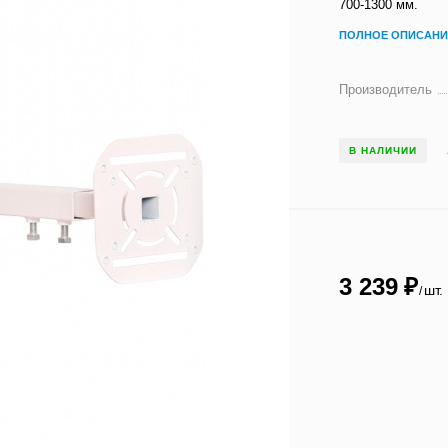
700-1300 мм.
ПОЛНОЕ ОПИСАНИ
Производитель
В НАЛИЧИИ
3 239
₽
шт.
/