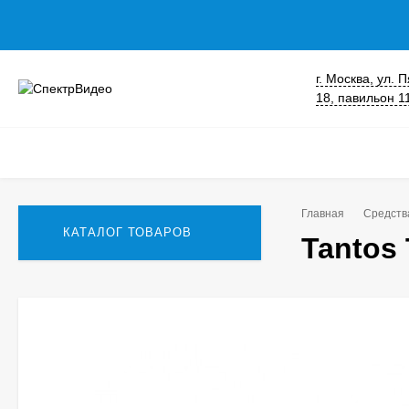
г. Москва, ул.
18, павильон 1
Главная
Средств
КАТАЛОГ ТОВАРОВ
Tantos