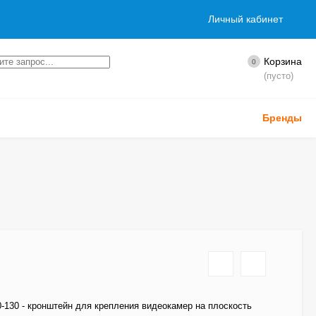
Личный кабинет
Корзина
0
(пусто)
Бренды
-130 - кронштейн для крепления видеокамер на плоскость