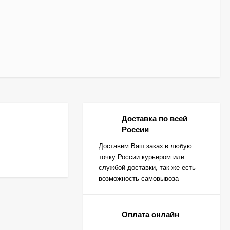
Доставка по всей
России
Доставим Ваш заказ в любую
точку России курьером или
службой доставки, так же есть
возможность самовывоза
Оплата онлайн