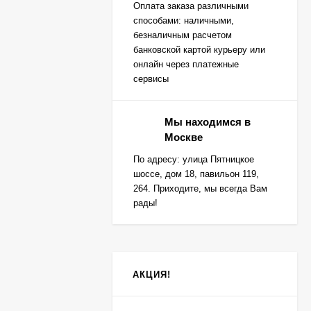
Оплата заказа различными
способами: наличными,
безналичным расчетом
банковской картой курьеру или
онлайн через платежные
сервисы
Мы находимся в
Москве
По адресу: улица Пятницкое
шоссе, дом 18, павильон 119,
264. Приходите, мы всегда Вам
рады!
АКЦИЯ!