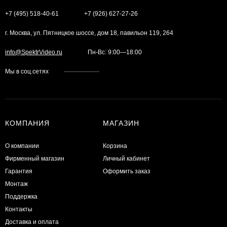
+7 (495) 518-40-61
+7 (926) 627-27-26
г. Москва, ул. Пятницкое шоссе, дом 18, павильон 119, 264
info@SpektrVideo.ru
Пн-Вс: 9:00—18:00
Мы в соц.сетях
КОМПАНИЯ
МАГАЗИН
О компании
Корзина
Фирменный магазин
Личный кабинет
Гарантия
Оформить заказ
Монтаж
Поддержка
Контакты
Доставка и оплата