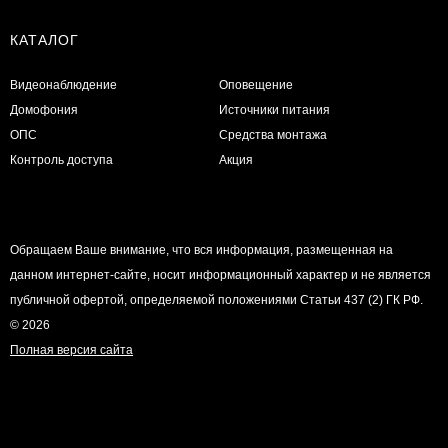
КАТАЛОГ
Видеонаблюдение
Оповещение
Домофония
Источники питания
ОПС
Средства монтажа
Контроль доступа
Акция
Обращаем Ваше внимание, что вся информация, размещенная на
данном интернет-сайте, носит информационный характер и не является
публичной офертой, определяемой положениями Статьи 437 (2) ГК РФ.
© 2026
Полная версия сайта