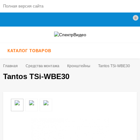
Полная версия сайта
0
КАТАЛОГ ТОВАРОВ
Главная
Средства монтажа
Кронштейны
Tantos TSi-WBE30
Tantos TSi-WBE30