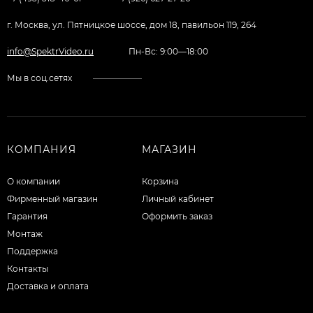
г. Москва, ул. Пятницкое шоссе, дом 18, павильон 119, 264
info@SpektrVideo.ru
Пн-Вс: 9:00—18:00
Мы в соц.сетях
КОМПАНИЯ
МАГАЗИН
О компании
Корзина
Фирменный магазин
Личный кабинет
Гарантия
Оформить заказ
Монтаж
Поддержка
Контакты
Доставка и оплата