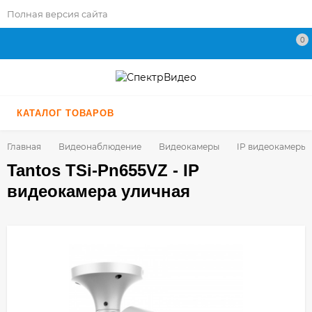
Полная версия сайта
0
КАТАЛОГ ТОВАРОВ
Главная
Видеонаблюдение
Видеокамеры
IP видеокамеры
Tantos TSi-Pn655VZ - IP
видеокамера уличная