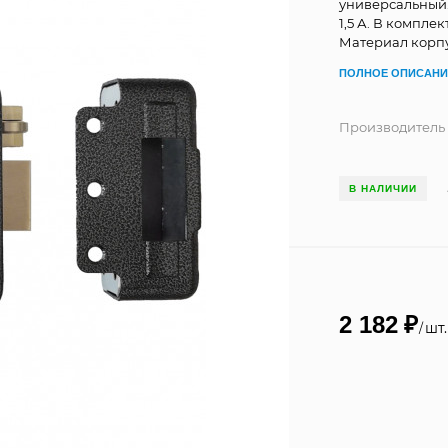
универсальный.
1,5 А. В комплек
Материал корпу
ПОЛНОЕ ОПИСАНИ
Производитель
В НАЛИЧИИ
2 182
₽
шт.
/