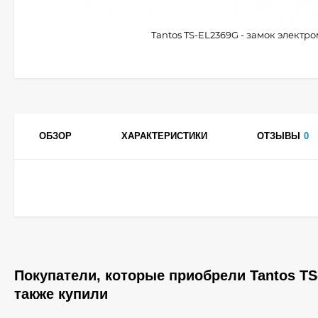
Tantos TS-EL2369G - замок элект
ОБЗОР
ХАРАКТЕРИСТИКИ
ОТЗЫВЫ
0
Покупатели, которые приобрели Tantos TS
также купили