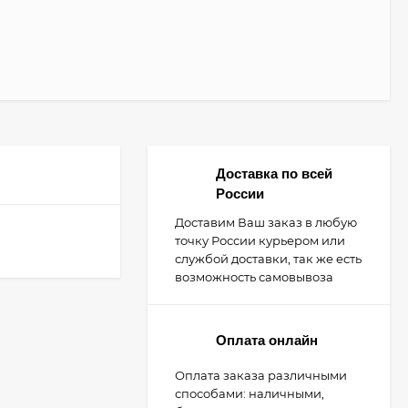
Доставка по всей
России
Доставим Ваш заказ в любую
точку России курьером или
службой доставки, так же есть
возможность самовывоза
Оплата онлайн
Оплата заказа различными
способами: наличными,