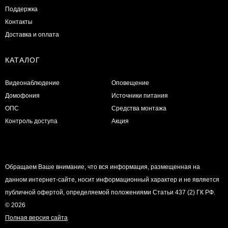
Поддержка
Контакты
Доставка и оплата
КАТАЛОГ
Видеонаблюдение
Оповещение
Домофония
Источники питания
ОПС
Средства монтажа
Контроль доступа
Акция
Обращаем Ваше внимание, что вся информация, размещенная на
данном интернет-сайте, носит информационный характер и не является
публичной офертой, определяемой положениями Статьи 437 (2) ГК РФ.
© 2026
Полная версия сайта