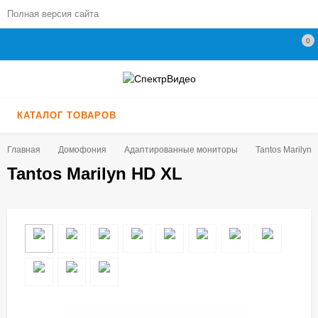
Полная версия сайта
0
КАТАЛОГ ТОВАРОВ
Главная
Домофония
Адаптированные мониторы
​Tantos Marilyn
​Tantos Marilyn HD XL