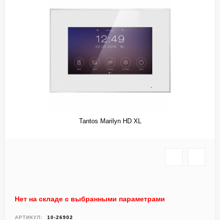
​Tantos Marilyn HD XL
Нет на складе с выбранными параметрами
АРТИКУЛ:
10-26902