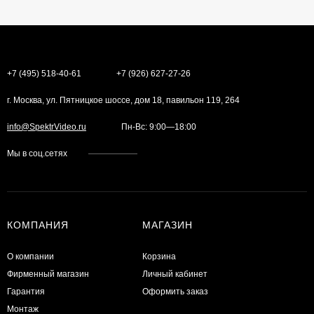
+7 (495) 518-40-61
+7 (926) 627-27-26
г. Москва, ул. Пятницкое шоссе, дом 18, павильон 119, 264
info@SpektrVideo.ru
Пн-Вс: 9:00—18:00
Мы в соц.сетях
КОМПАНИЯ
МАГАЗИН
О компании
Корзина
Фирменный магазин
Личный кабинет
Гарантия
Оформить заказ
Монтаж