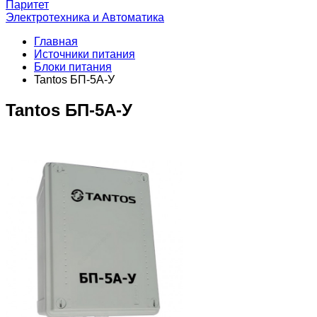
Паритет
Электротехника и Автоматика
Главная
Источники питания
Блоки питания
Tantos БП-5А-У
Tantos БП-5А-У