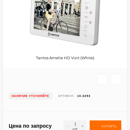
Tantos Amelie HD Vizit (White)
НАЛИЧИЕ УТОЧНЯЙТЕ
АРТИКУЛ:
10-3293
Цена по запросу
-
+
КУПИТЬ
шт.