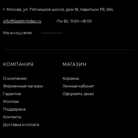
г. Москва, ул. Пятницкое шоссе, дом 18, павильон 119, 264
info@SpektrVideo.ru
Пн-Вс: 9:00—18:00
Мы в соц.сетях
КОМПАНИЯ
МАГАЗИН
О компании
Корзина
Фирменный магазин
Личный кабинет
Гарантия
Оформить заказ
Монтаж
Поддержка
Контакты
Доставка и оплата