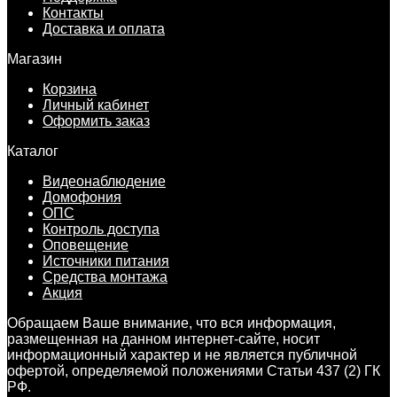
Контакты
Доставка и оплата
Магазин
Корзина
Личный кабинет
Оформить заказ
Каталог
Видеонаблюдение
Домофония
ОПС
Контроль доступа
Оповещение
Источники питания
Средства монтажа
Акция
Обращаем Ваше внимание, что вся информация,
размещенная на данном интернет-сайте, носит
информационный характер и не является публичной
офертой, определяемой положениями Статьи 437 (2) ГК
РФ.