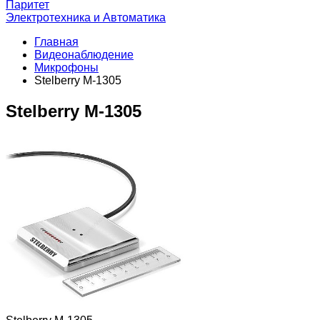
Паритет
Электротехника и Автоматика
Главная
Видеонаблюдение
Микрофоны
Stelberry М-1305
Stelberry М-1305