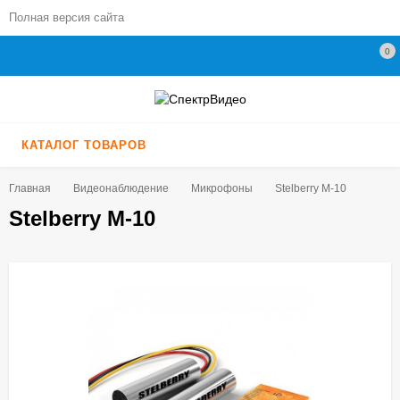
Полная версия сайта
0
КАТАЛОГ ТОВАРОВ
Главная
Видеонаблюдение
Микрофоны
Stelberry M-10
Stelberry M-10