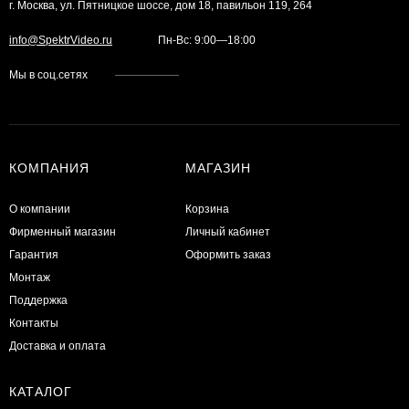
г. Москва, ул. Пятницкое шоссе, дом 18, павильон 119, 264
info@SpektrVideo.ru
Пн-Вс: 9:00—18:00
Мы в соц.сетях
КОМПАНИЯ
МАГАЗИН
О компании
Корзина
Фирменный магазин
Личный кабинет
Гарантия
Оформить заказ
Монтаж
Поддержка
Контакты
Доставка и оплата
КАТАЛОГ