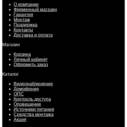
О компании
Фирменный магазин
Гарантия
Монтаж
Поддержка
Контакты
Доставка и оплата
Магазин
Корзина
Личный кабинет
Оформить заказ
Каталог
Видеонаблюдение
Домофония
ОПС
Контроль доступа
Оповещение
Источники питания
Средства монтажа
Акция