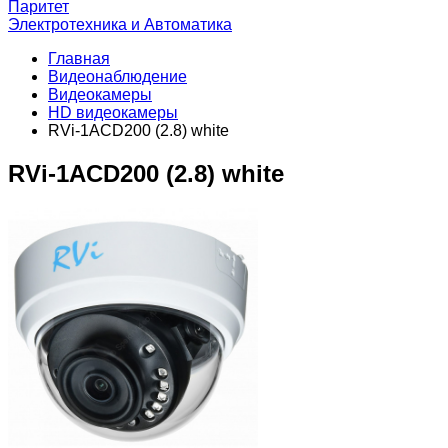
Паритет
Электротехника и Автоматика
Главная
Видеонаблюдение
Видеокамеры
HD видеокамеры
RVi-1ACD200 (2.8) white
RVi-1ACD200 (2.8) white