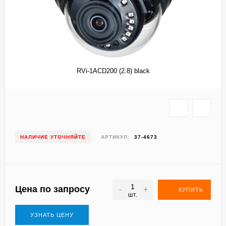
RVi-1ACD200 (2.8) black
НАЛИЧИЕ УТОЧНЯЙТЕ
АРТИКУЛ:
37-4673
Цена по запросу
-
+
КУПИТЬ
шт.
УЗНАТЬ ЦЕНУ