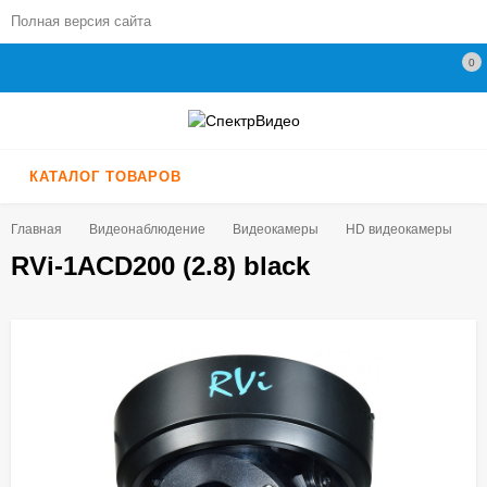
Полная версия сайта
0
КАТАЛОГ ТОВАРОВ
Главная
Видеонаблюдение
Видеокамеры
HD видеокамеры
R
RVi-1ACD200 (2.8) black