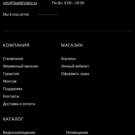
info@SpektrVideo.ru
Пн-Вс: 9:00—18:00
Мы в соц.сетях
КОМПАНИЯ
МАГАЗИН
О компании
Корзина
Фирменный магазин
Личный кабинет
Гарантия
Оформить заказ
Монтаж
Поддержка
Контакты
Доставка и оплата
КАТАЛОГ
Видеонаблюдение
Оповещение