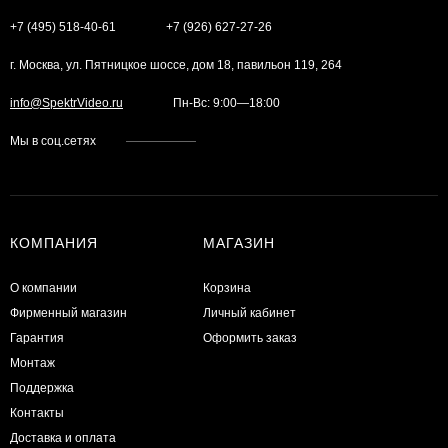
+7 (495) 518-40-61
+7 (926) 627-27-26
г. Москва, ул. Пятницкое шоссе, дом 18, павильон 119, 264
info@SpektrVideo.ru
Пн-Вс: 9:00—18:00
Мы в соц.сетях
КОМПАНИЯ
МАГАЗИН
О компании
Корзина
Фирменный магазин
Личный кабинет
Гарантия
Оформить заказ
Монтаж
Поддержка
Контакты
Доставка и оплата