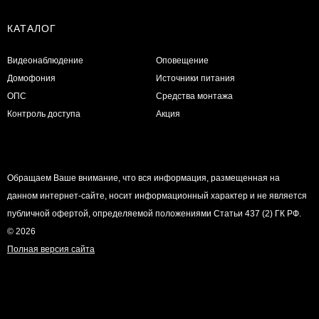
КАТАЛОГ
Видеонаблюдение
Оповещение
Домофония
Источники питания
ОПС
Средства монтажа
Контроль доступа
Акция
Обращаем Ваше внимание, что вся информация, размещенная на
данном интернет-сайте, носит информационный характер и не является
публичной офертой, определяемой положениями Статьи 437 (2) ГК РФ.
© 2026
Полная версия сайта