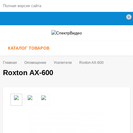
Полная версия сайта
0
КАТАЛОГ ТОВАРОВ
Главная
Оповещение
Усилители
Roxton AX-600
Roxton AX-600