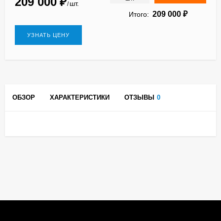
209 000
₽
шт.
/
209 000
₽
Итого:
УЗНАТЬ ЦЕНУ
ОБЗОР
ХАРАКТЕРИСТИКИ
ОТЗЫВЫ
0