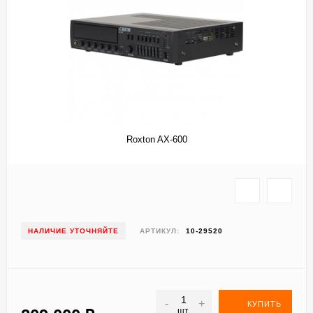
Roxton AX-600
НАЛИЧИЕ УТОЧНЯЙТЕ
АРТИКУЛ:
10-29520
-
+
КУПИТЬ
шт.