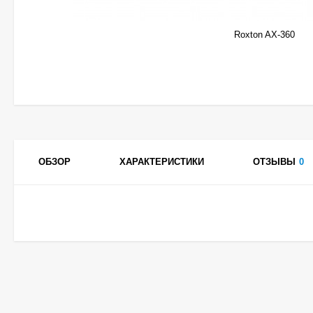
Roxton AX-360
ОБЗОР
ХАРАКТЕРИСТИКИ
ОТЗЫВЫ
0