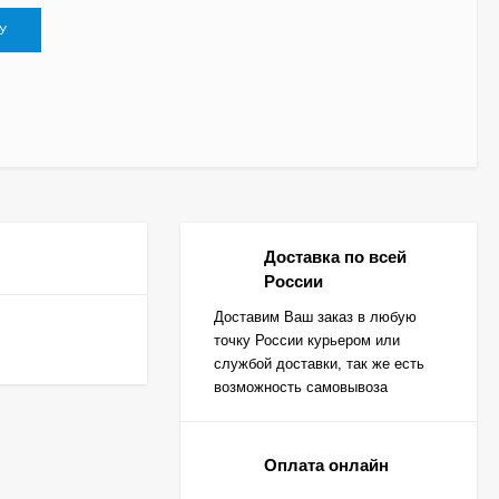
У
Доставка по всей
России
Доставим Ваш заказ в любую
точку России курьером или
службой доставки, так же есть
возможность самовывоза
Оплата онлайн