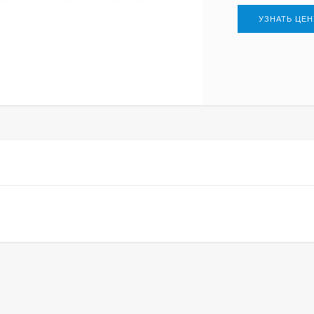
УЗНАТЬ ЦЕН