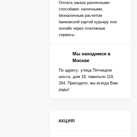
Оплата заказа различными
способами: наличными,
безналичным расчетом
банковской картой курьеру или
онлайн через платежные
сервисы
Мы находимся в
Москве
По адресу: улица Пятницкое
шоссе, дом 18, павильон 119,
264. Приходите, мы всегда Вам
рады!
АКЦИЯ!