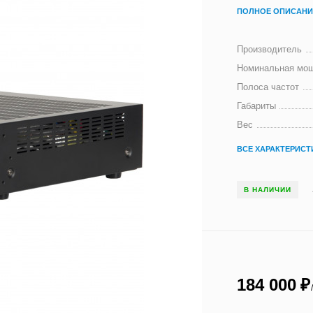
ПОЛНОЕ ОПИСАНИ
Производитель
Номинальная мощ
Полоса частот
Габариты
Вес
ВСЕ ХАРАКТЕРИСТ
В НАЛИЧИИ
184 000
₽