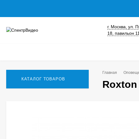
г. Москва, ул.
18, павильон 1
Главная
Оповещ
КАТАЛОГ ТОВАРОВ
Roxton