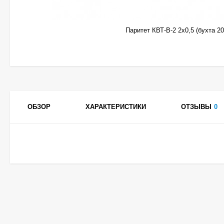
Паритет КВТ-В-2 2х0,5 (бухта 2
ОБЗОР
ХАРАКТЕРИСТИКИ
ОТЗЫВЫ
0