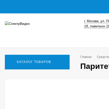
г. Москва, ул.
18, павильон 1
Главная
Средств
КАТАЛОГ ТОВАРОВ
Паритет