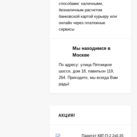
способами: наличными,
безналичным расчетом
банковской картой курьеру или
онлайн через платежные
сервисы
Мы находимся в
Москве
По адресу: улица Пятницкое
шоссе, дом 18, павильон 119,
264. Приходите, мы всегда Вам
рады!
АКЦИЯ!
Паритет КВТ-П-2 2х0,35