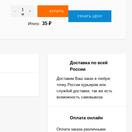
-
+
КУПИТЬ
м
УЗНАТЬ ЦЕНУ
35
₽
Итого:
Доставка по всей
России
Доставим Ваш заказ в любую
точку России курьером или
службой доставки, так же есть
возможность самовывоза
Оплата онлайн
Оплата заказа различными