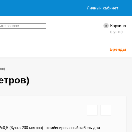
Личный кабинет
Корзина
0
(пусто)
Бренды
ов)
метров)
2х0,5 (бухта 200 метров) - комбинированный кабель для