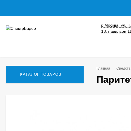
г. Москва, ул.
18, павильон 1
Главная
Средств
КАТАЛОГ ТОВАРОВ
Паритет