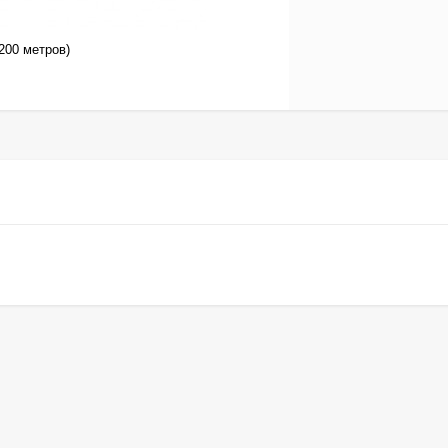
200 метров)