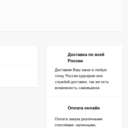
Доставка по всей
России
Доставим Ваш заказ в любую
точку России курьером или
службой доставки, так же есть
возможность самовывоза
Оплата онлайн
Оплата заказа различными
способами: наличными,