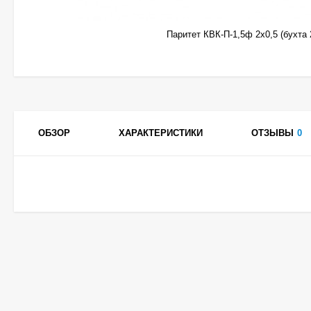
Паритет КВК-П-1,5ф 2х0,5 (бухта 
ОБЗОР
ХАРАКТЕРИСТИКИ
ОТЗЫВЫ
0