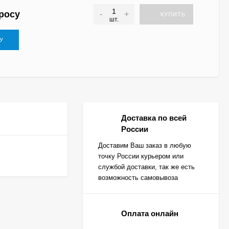
росу
-
+
КУПИТЬ
шт.
У
Доставка по всей
России
Доставим Ваш заказ в любую
точку России курьером или
службой доставки, так же есть
возможность самовывоза
Оплата онлайн