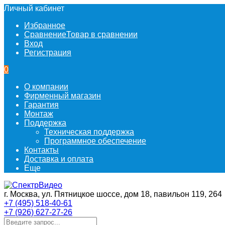
Личный кабинет
Избранное
Сравнение
Товар в сравнении
Вход
Регистрация
0
О компании
Фирменный магазин
Гарантия
Монтаж
Поддержка
Техническая поддержка
Программное обеспечение
Контакты
Доставка и оплата
Еще
г. Москва, ул. Пятницкое шоссе, дом 18, павильон 119, 264
+7 (495) 518-40-61
+7 (926) 627-27-26