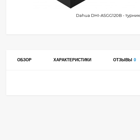
Dahua DHI-ASGG120B - турник
ОБЗОР
ХАРАКТЕРИСТИКИ
ОТЗЫВЫ
0