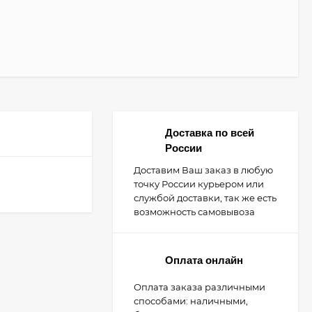
Доставка по всей
России
Доставим Ваш заказ в любую
точку России курьером или
службой доставки, так же есть
возможность самовывоза
Оплата онлайн
Оплата заказа различными
способами: наличными,