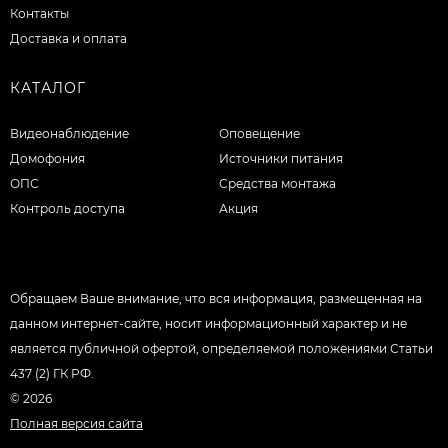
Контакты
Доставка и оплата
КАТАЛОГ
Видеонаблюдение
Оповещение
Домофония
Источники питания
ОПС
Средства монтажа
Контроль доступа
Акция
Обращаем Ваше внимание, что вся информация, размещенная на
данном интернет-сайте, носит информационный характер и не
является публичной офертой, определяемой положениями Статьи
437 (2) ГК РФ.
© 2026
Полная версия сайта