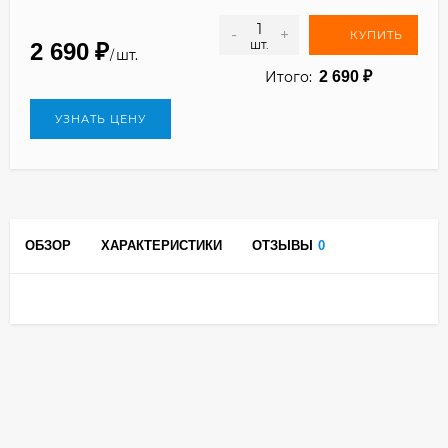
-
+
КУПИТЬ
шт.
2 690
₽
шт.
/
Итого:
2 690
₽
УЗНАТЬ ЦЕНУ
ОБЗОР
ХАРАКТЕРИСТИКИ
ОТЗЫВЫ
0