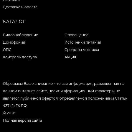
Доставка и оплата
КАТАЛОГ
Видеонаблюдение
Оповещение
Домофония
Источники питания
ОПС
Средства монтажа
Контроль доступа
Акция
Обращаем Ваше внимание, что вся информация, размещенная на
данном интернет-сайте, носит информационный характер и не
является публичной офертой, определяемой положениями Статьи
437 (2) ГК РФ.
© 2026
Полная версия сайта