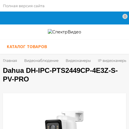
Полная версия сайта
0
КАТАЛОГ ТОВАРОВ
Главная
Видеонаблюдение
Видеокамеры
IP видеокамеры
Dahua DH-IPC-PTS2449CP-4E3Z-S-
PV-PRO