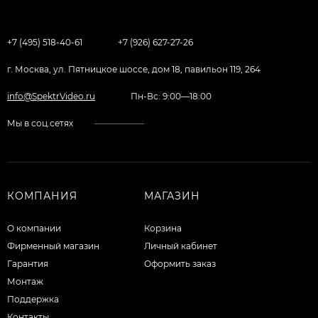
+7 (495) 518-40-61
+7 (926) 627-27-26
г. Москва, ул. Пятницкое шоссе, дом 18, павильон 119, 264
info@SpektrVideo.ru
Пн-Вс: 9:00—18:00
Мы в соц.сетях
КОМПАНИЯ
МАГАЗИН
О компании
Корзина
Фирменный магазин
Личный кабинет
Гарантия
Оформить заказ
Монтаж
Поддержка
Контакты