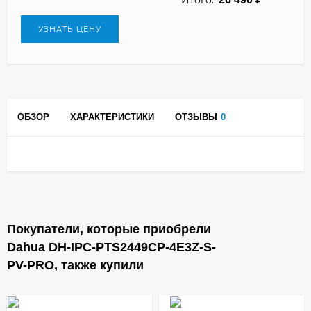
УЗНАТЬ ЦЕНУ
ОБЗОР
ХАРАКТЕРИСТИКИ
ОТЗЫВЫ
0
Покупатели, которые приобрели
Dahua DH-IPC-PTS2449CP-4E3Z-S-
PV-PRO, также купили