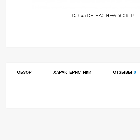
Dahua DH-HAC-HFW1500RLP-IL-
ОБЗОР
ХАРАКТЕРИСТИКИ
ОТЗЫВЫ
0