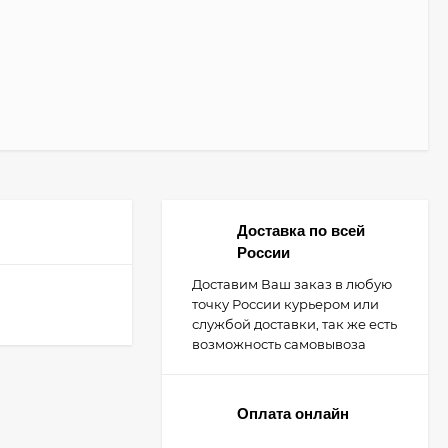
Доставка по всей
России
Доставим Ваш заказ в любую
точку России курьером или
службой доставки, так же есть
возможность самовывоза
Оплата онлайн