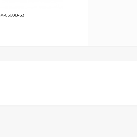
A-0360B-S3