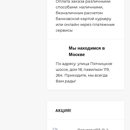
Оплата заказа различными
способами: наличными,
безналичным расчетом
банковской картой курьеру
или онлайн через платежные
сервисы
Мы находимся в
Москве
По адресу: улица Пятницкое
шоссе, дом 18, павильон 119,
264. Приходите, мы всегда
Вам рады!
АКЦИЯ!