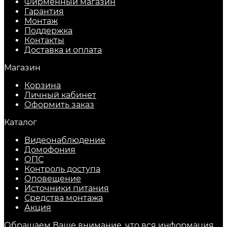
Фирменный магазин
Гарантия
Монтаж
Поддержка
Контакты
Доставка и оплата
Магазин
Корзина
Личный кабинет
Оформить заказ
Каталог
Видеонаблюдение
Домофония
ОПС
Контроль доступа
Оповещение
Источники питания
Средства монтажа
Акция
Обращаем Ваше внимание, что вся информация,