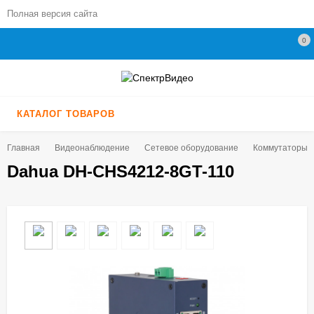
Полная версия сайта
0
КАТАЛОГ ТОВАРОВ
Главная
Видеонаблюдение
Сетевое оборудование
Коммутаторы
Dahua DH-CHS4212-8GT-110