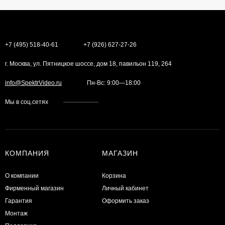
+7 (495) 518-40-61
+7 (926) 627-27-26
г. Москва, ул. Пятницкое шоссе, дом 18, павильон 119, 264
info@SpektrVideo.ru
Пн-Вс: 9:00—18:00
Мы в соц.сетях
КОМПАНИЯ
МАГАЗИН
О компании
Корзина
Фирменный магазин
Личный кабинет
Гарантия
Оформить заказ
Монтаж