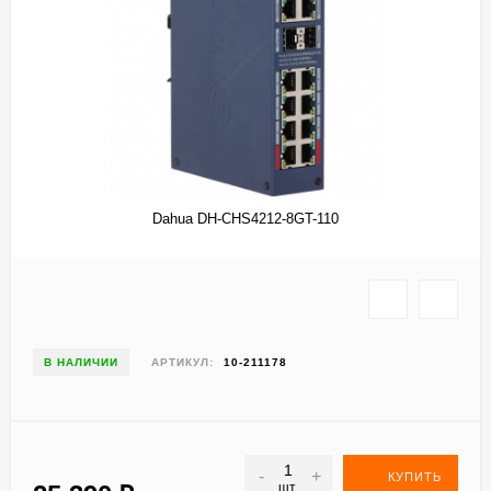
Dahua DH-CHS4212-8GT-110
В НАЛИЧИИ
АРТИКУЛ:
10-211178
-
+
КУПИТЬ
шт.