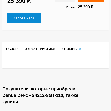
25 390
₽
шт.
/
25 390
₽
Итого:
УЗНАТЬ ЦЕНУ
ОБЗОР
ХАРАКТЕРИСТИКИ
ОТЗЫВЫ
0
Покупатели, которые приобрели
Dahua DH-CHS4212-8GT-110, также
купили