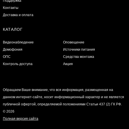
Поддержка
Контакты
Доставка и оплата
КАТАЛОГ
Видеонаблюдение
Оповещение
Домофония
Источники питания
ОПС
Средства монтажа
Контроль доступа
Акция
Обращаем Ваше внимание, что вся информация, размещенная на
данном интернет-сайте, носит информационный характер и не является
публичной офертой, определяемой положениями Статьи 437 (2) ГК РФ.
© 2026
Полная версия сайта